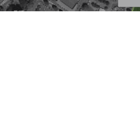
Non classé
mai 20, 2025