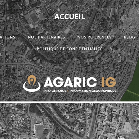
ACCUEIL
ATIONS
NOS PARTENAIRES
NOS RÉFÉRENCES
BLOG
POLITIQUE DE CONFIDENTIALITÉ