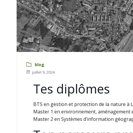
blog
juillet 9, 2024
Tes diplômes
BTS en gestion et protection de la nature à 
Master 1 en environnement, aménagement et
Master 2 en Systèmes d’information géograph