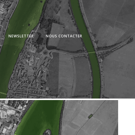
NEWSLETTER
NOUS CONTACTER