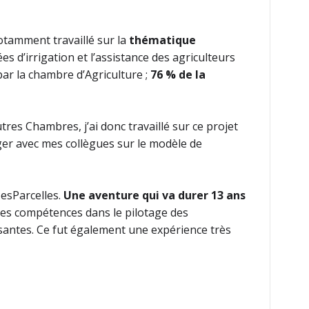
notamment travaillé sur la
thématique
s d’irrigation et l’assistance des agriculteurs
ar la chambre d’Agriculture ;
76 % de la
es Chambres, j’ai donc travaillé sur ce projet
er avec mes collègues sur le modèle de
MesParcelles.
Une aventure qui va durer 13 ans
r mes compétences dans le pilotage des
antes. Ce fut également une expérience très