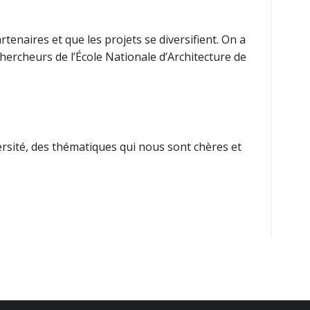
tenaires et que les projets se diversifient. On a
ercheurs de l’École Nationale d’Architecture de
ersité, des thématiques qui nous sont chères et