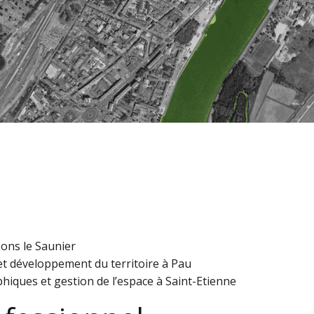
Lons le Saunier
 développement du territoire à Pau
iques et gestion de l’espace à Saint-Etienne